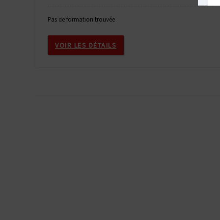
Pas de formation trouvée
VOIR LES DÉTAILS