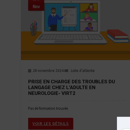
Nov
28 novembre 2024
Liste d'attente
PRISE EN CHARGE DES TROUBLES DU
LANGAGE CHEZ L’ADULTE EN
NEUROLOGIE- VIRT2
Pas de formation trouvée
VOIR LES DÉTAILS