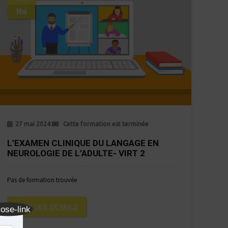
Mai
27 mai 2024
Cette formation est terminée
L’EXAMEN CLINIQUE DU LANGAGE EN
NEUROLOGIE DE L’ADULTE- VIRT 2
Pas de formation trouvée
VOIR LES DÉTAILS