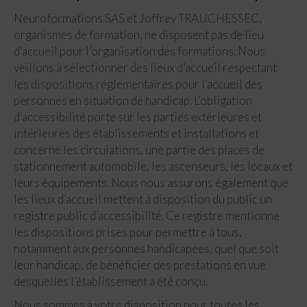
Neuroformations SAS et Joffrey TRAUCHESSEC,
organismes de formation, ne disposent pas de lieu
d’accueil pour l’organisation des formations. Nous
veillons à sélectionner des lieux d’accueil respectant
les dispositions réglementaires pour l’accueil des
personnes en situation de handicap. L’obligation
d’accessibilité porte sur les parties extérieures et
intérieures des établissements et installations et
concerne les circulations, une partie des places de
stationnement automobile, les ascenseurs, les locaux et
leurs équipements. Nous nous assurons également que
les lieux d’accueil mettent à disposition du public un
registre public d’accessibilité. Ce registre mentionne
les dispositions prises pour permettre à tous,
notamment aux personnes handicapées, quel que soit
leur handicap, de bénéficier des prestations en vue
desquelles l’établissement a été conçu.
Nous sommes à votre disposition pour toutes les