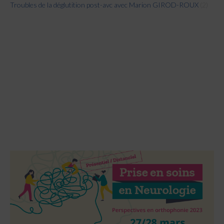
Troubles de la déglutition post-avc avec Marion GIROD-ROUX
(2)