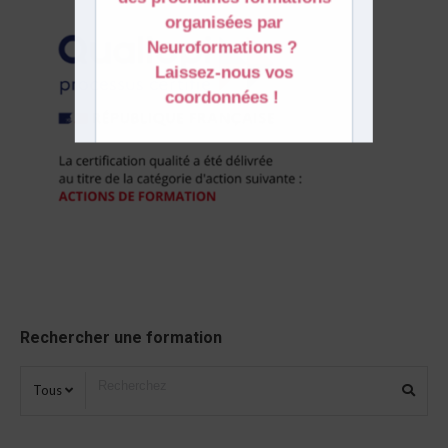
Rechercher une formation
Tous