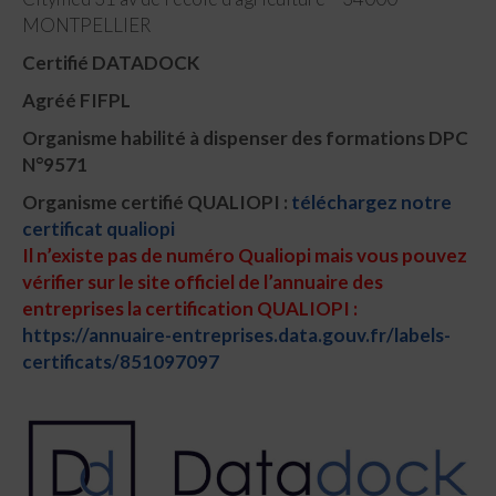
MONTPELLIER
Certifié DATADOCK
Agréé FIFPL
Organisme habilité à dispenser des formations DPC
N°9571
Organisme certifié QUALIOPI :
téléchargez notre
certificat qualiopi
Il n’existe pas de numéro Qualiopi mais vous pouvez
vérifier sur le site officiel de l’annuaire des
entreprises la certification QUALIOPI :
https://annuaire-entreprises.data.gouv.fr/labels-
certificats/851097097