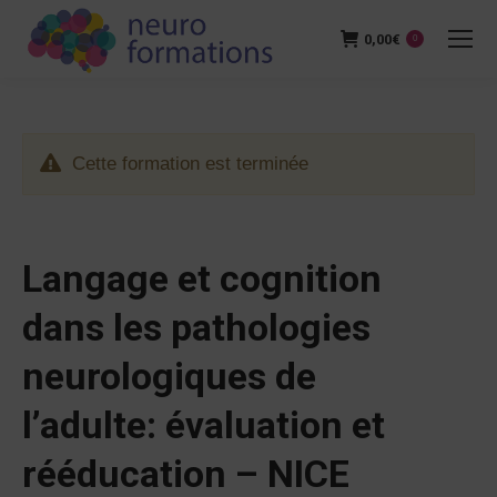
0,00
€
0
Cette formation est terminée
Langage et cognition
dans les pathologies
neurologiques de
l’adulte: évaluation et
rééducation – NICE