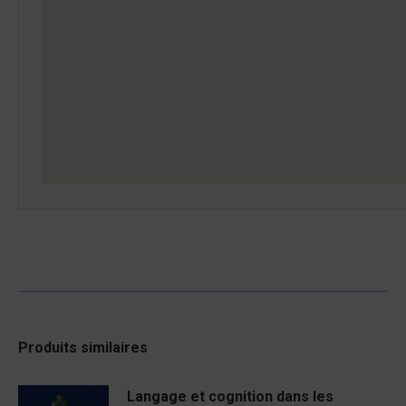
Produits similaires
Langage et cognition dans les