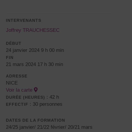
INTERVENANTS
Joffrey TRAUCHESSEC
DÉBUT
24 janvier 2024 9 h 00 min
FIN
21 mars 2024 17 h 30 min
ADRESSE
NICE
Voir la carte
: 42 h
DURÉE (HEURES)
: 30 personnes
EFFECTIF
DATES DE LA FORMATION
24/25 janvier/ 21/22 février/ 20/21 mars