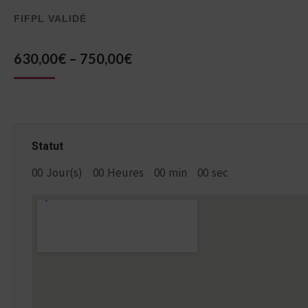
FIFPL VALIDÉ
630,00
€
–
750,00
€
Statut
00
Jour(s)
00
Heures
00
min
00
sec