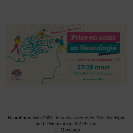
NeuroFormations 2024. Tous droits réservés. Site développé
par Le Weboratoire et Websilon.
Menu pdp