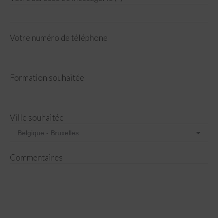
Votre numéro de téléphone
Formation souhaitée
Ville souhaitée
Commentaires