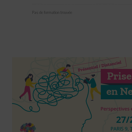
Pas de formation trouvée