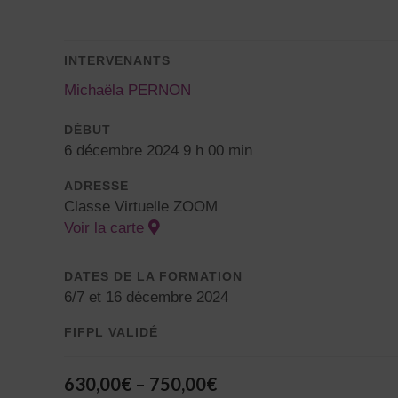
INTERVENANTS
Michaëla PERNON
DÉBUT
6 décembre 2024 9 h 00 min
ADRESSE
Classe Virtuelle ZOOM
Voir la carte
DATES DE LA FORMATION
6/7 et 16 décembre 2024
FIFPL VALIDÉ
630,00
€
–
750,00
€