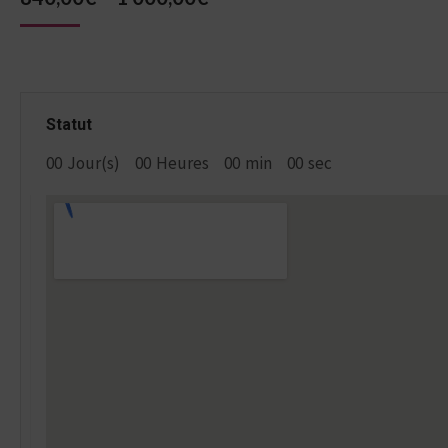
Statut
00
Jour(s)
00
Heures
00
min
00
sec